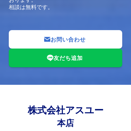
相談は無料です。
お問い合わせ
友だち追加
株式会社アスユー
本店