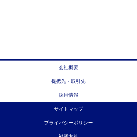
会社概要
提携先・取引先
採用情報
サイトマップ
プライバシーポリシー
勧誘方針