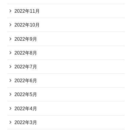
2022年11月
2022年10月
2022年9月
2022年8月
2022年7月
2022年6月
2022年5月
2022年4月
2022年3月