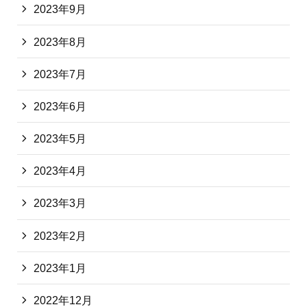
2023年9月
2023年8月
2023年7月
2023年6月
2023年5月
2023年4月
2023年3月
2023年2月
2023年1月
2022年12月