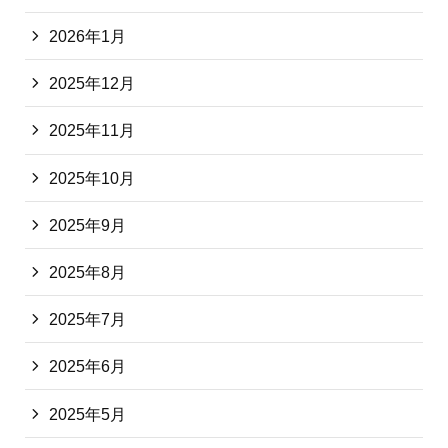
2026年1月
2025年12月
2025年11月
2025年10月
2025年9月
2025年8月
2025年7月
2025年6月
2025年5月