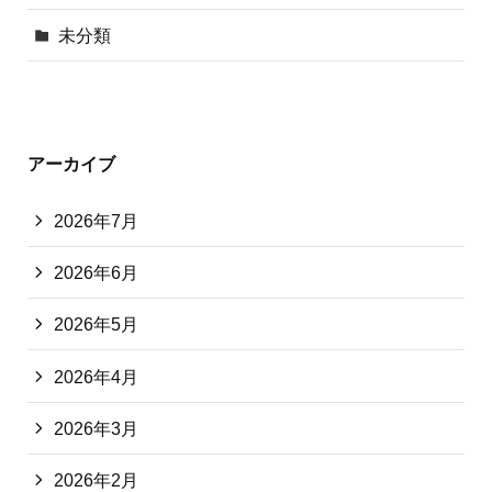
未分類
アーカイブ
2026年7月
2026年6月
2026年5月
2026年4月
2026年3月
2026年2月