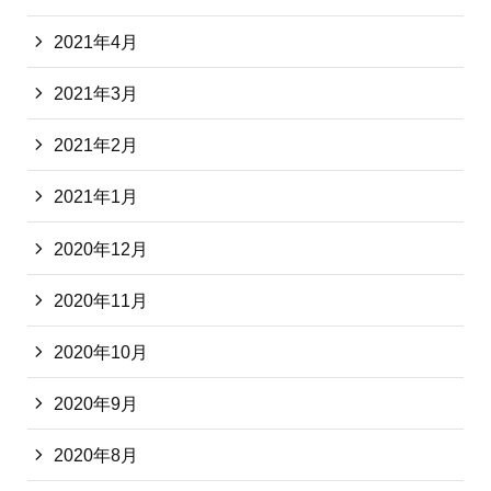
2021年4月
2021年3月
2021年2月
2021年1月
2020年12月
2020年11月
2020年10月
2020年9月
2020年8月