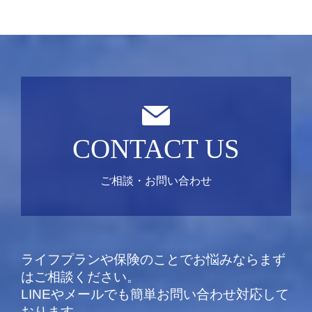
CONTACT US
ご相談・お問い合わせ
ライフプランや保険のことでお悩みならまず
はご相談ください。
LINEやメールでも簡単お問い合わせ対応して
おります。