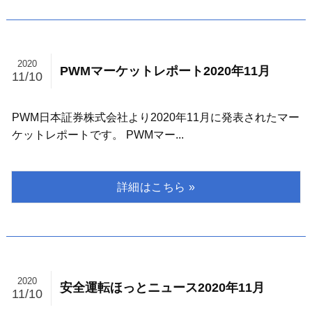
2020
PWMマーケットレポート2020年11月
11/10
PWM日本証券株式会社より2020年11月に発表されたマー
ケットレポートです。 PWMマー...
2020
安全運転ほっとニュース2020年11月
11/10