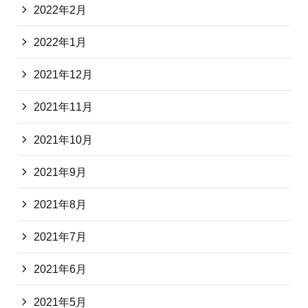
2022年2月
2022年1月
2021年12月
2021年11月
2021年10月
2021年9月
2021年8月
2021年7月
2021年6月
2021年5月