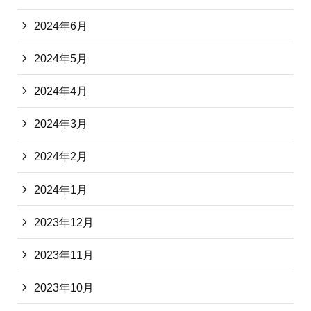
2024年6月
2024年5月
2024年4月
2024年3月
2024年2月
2024年1月
2023年12月
2023年11月
2023年10月