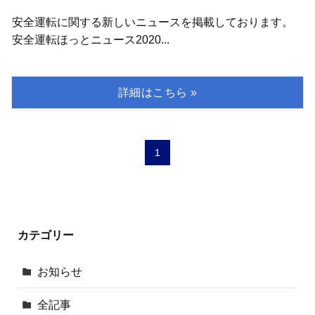
安全運転に関する新しいニュースを掲載しております。
安全運転ほっとニュース2020...
1
カテゴリー
お知らせ
全記事