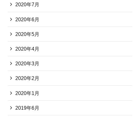
2020年7月
2020年6月
2020年5月
2020年4月
2020年3月
2020年2月
2020年1月
2019年6月