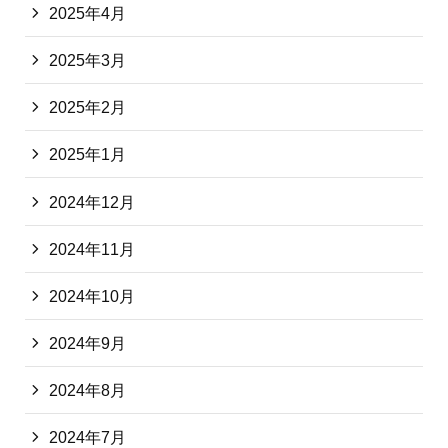
2025年4月
2025年3月
2025年2月
2025年1月
2024年12月
2024年11月
2024年10月
2024年9月
2024年8月
2024年7月