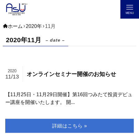
MENU
ホーム
2020年
11月
2020年11月
– date –
2020
オンラインセミナー開催のお知らせ
11/13
【11月25日・11月29日開催】第16回つみたて投資デビュ
ー講座を開催いたします。 開...