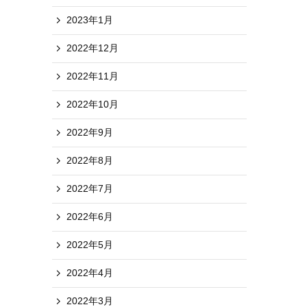
2023年1月
2022年12月
2022年11月
2022年10月
2022年9月
2022年8月
2022年7月
2022年6月
2022年5月
2022年4月
2022年3月