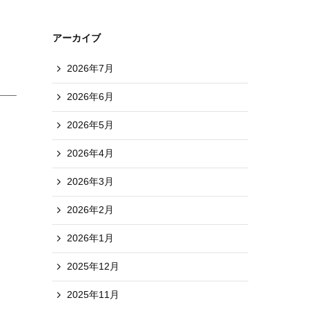
アーカイブ
2026年7月
2026年6月
2026年5月
2026年4月
2026年3月
2026年2月
2026年1月
2025年12月
2025年11月