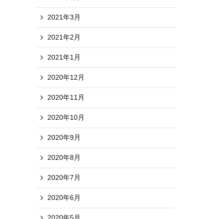
2021年3月
2021年2月
2021年1月
2020年12月
2020年11月
2020年10月
2020年9月
2020年8月
2020年7月
2020年6月
2020年5月