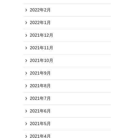
2022年2月
2022年1月
2021年12月
2021年11月
2021年10月
2021年9月
2021年8月
2021年7月
2021年6月
2021年5月
2021年4月