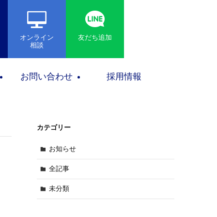
オンライン
友だち追加
相談
お問い合わせ
採用情報
カテゴリー
お知らせ
全記事
未分類