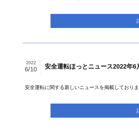
2022
安全運転ほっとニュース2022年6
6/10
安全運転に関する新しいニュースを掲載しております