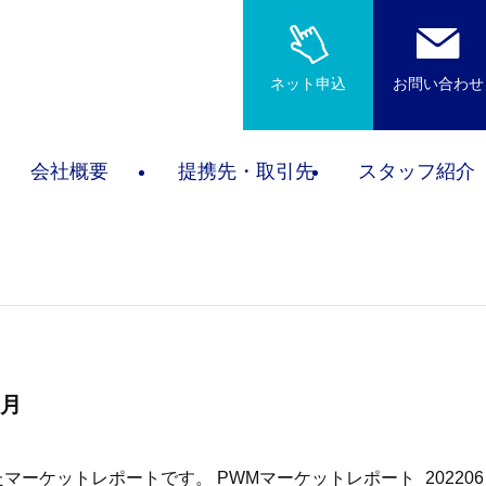
ネット申込
お問い合わせ
会社概要
提携先・取引先
スタッフ紹介
6月
マーケットレポートです。 PWMマーケットレポート_202206