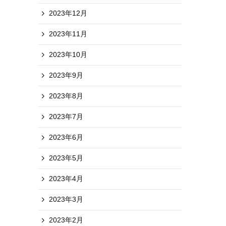
2023年12月
2023年11月
2023年10月
2023年9月
2023年8月
2023年7月
2023年6月
2023年5月
2023年4月
2023年3月
2023年2月