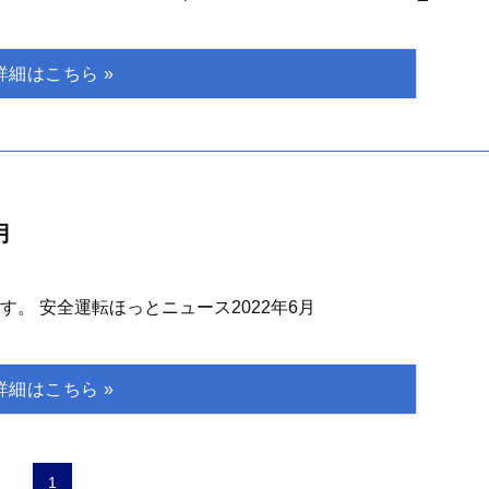
月
。 安全運転ほっとニュース2022年6月
1