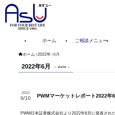
ホーム
ご相談メニュー
ホーム
2022年
6月
2022年6月
– date –
2022
PWMマーケットレポート2022年
6/10
PWM日本証券株式会社より2022年6月に発表された