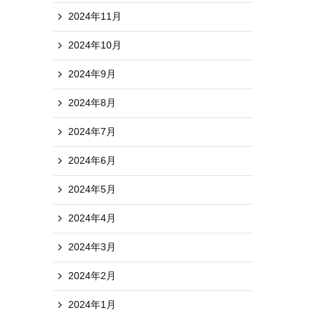
2024年11月
2024年10月
2024年9月
2024年8月
2024年7月
2024年6月
2024年5月
2024年4月
2024年3月
2024年2月
2024年1月