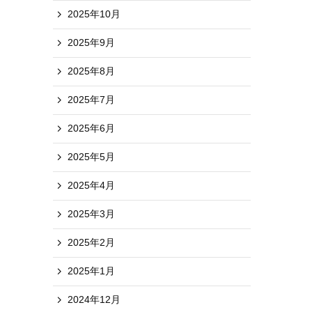
2025年10月
2025年9月
2025年8月
2025年7月
2025年6月
2025年5月
2025年4月
2025年3月
2025年2月
2025年1月
2024年12月