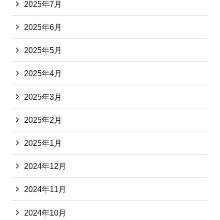
2025年7月
2025年6月
2025年5月
2025年4月
2025年3月
2025年2月
2025年1月
2024年12月
2024年11月
2024年10月