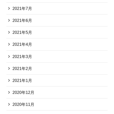
2021年7月
2021年6月
2021年5月
2021年4月
2021年3月
2021年2月
2021年1月
2020年12月
2020年11月