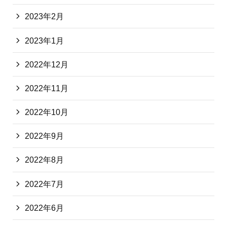
2023年2月
2023年1月
2022年12月
2022年11月
2022年10月
2022年9月
2022年8月
2022年7月
2022年6月