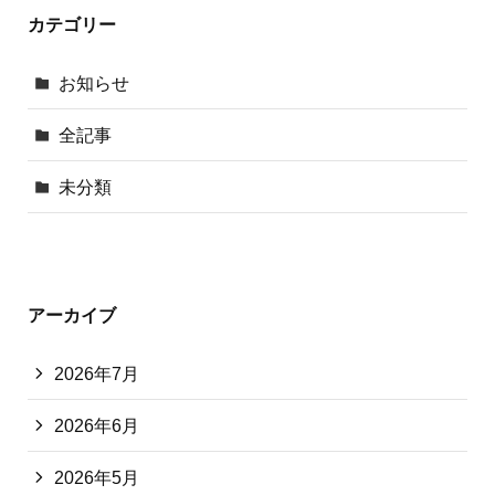
カテゴリー
お知らせ
全記事
未分類
アーカイブ
2026年7月
2026年6月
2026年5月