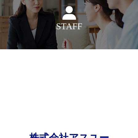
STAFF
株式会社アスユー