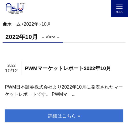
MENU
ホーム
2022年
10月
2022年10月
– date –
2022
PWMマーケットレポート2022年10月
10/12
PWM日本証券株式会社より2022年10月に発表されたマー
ケットレポートです。 PWMマー...