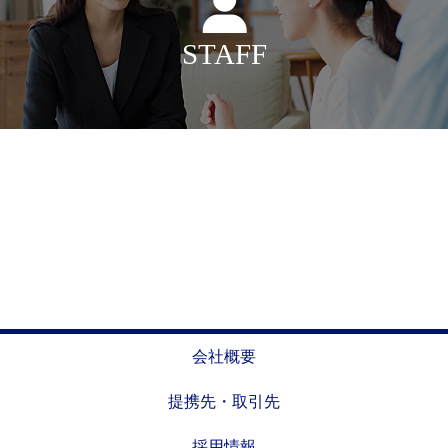
STAFF
会社概要
提携先・取引先
採用情報