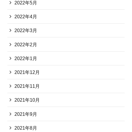
2022年5月
2022年4月
2022年3月
2022年2月
2022年1月
2021年12月
2021年11月
2021年10月
2021年9月
2021年8月