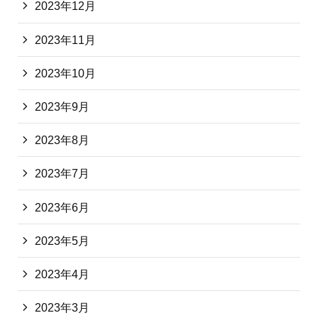
2023年12月
2023年11月
2023年10月
2023年9月
2023年8月
2023年7月
2023年6月
2023年5月
2023年4月
2023年3月