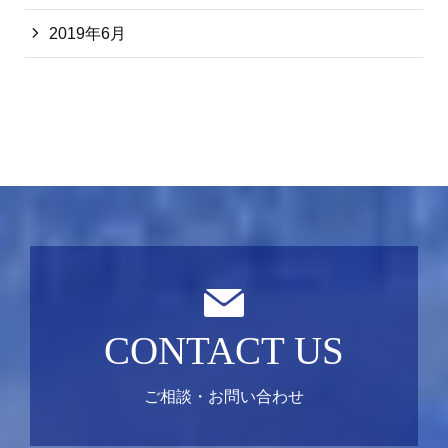
2019年6月
CONTACT US
ご相談・お問い合わせ