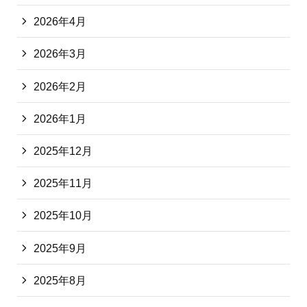
2026年4月
2026年3月
2026年2月
2026年1月
2025年12月
2025年11月
2025年10月
2025年9月
2025年8月