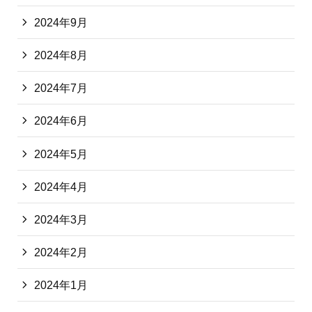
2024年9月
2024年8月
2024年7月
2024年6月
2024年5月
2024年4月
2024年3月
2024年2月
2024年1月