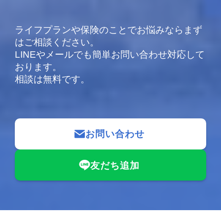
ライフプランや保険のことでお悩みならまず
はご相談ください。
LINEやメールでも簡単お問い合わせ対応して
おります。
相談は無料です。
お問い合わせ
友だち追加