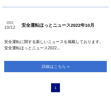
2022
安全運転ほっとニュース2022年10月
10/12
安全運転に関する新しいニュースを掲載しております。
安全運転ほっとニュース2022...
1