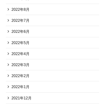
2022年8月
2022年7月
2022年6月
2022年5月
2022年4月
2022年3月
2022年2月
2022年1月
2021年12月