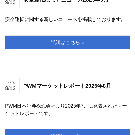
9/12
安全運転に関する新しいニュースを掲載しております。
2025
PWMマーケットレポート2025年8月
8/12
PWM日本証券株式会社より2025年7月に発表されたマー
ケットレポートです。