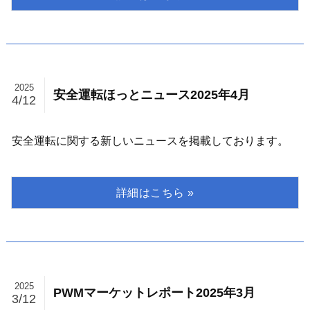
2025
安全運転ほっとニュース2025年4月
4/12
安全運転に関する新しいニュースを掲載しております。
2025
PWMマーケットレポート2025年3月
3/12