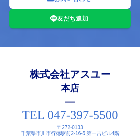
友だち追加
株式会社アスユー
本店
TEL 047-397-5500
〒272-0133
千葉県市川市⾏徳駅前2-16-5 第⼀吉ビル4階