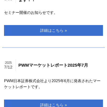
セミナー開催のお知らせです。
2025
PWMマーケットレポート2025年7月
7/12
PWM日本証券株式会社より2025年6月に発表されたマー
ケットレポートです。