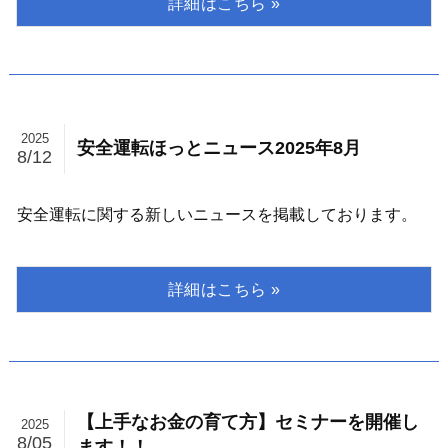
2025
安全運転ほっとニュース2025年8月
8/12
安全運転に関する新しいニュースを掲載しております。
【上手なお金の育て方】セミナーを開催し
2025
8/05
ます！！