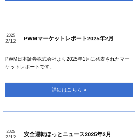
2025
PWMマーケットレポート2025年2月
2/12
PWM日本証券株式会社より2025年1月に発表されたマー
ケットレポートです。
2025
安全運転ほっとニュース2025年2月
2/12