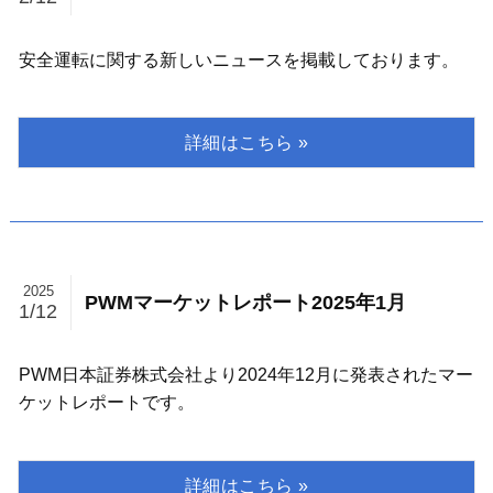
安全運転に関する新しいニュースを掲載しております。
2025
PWMマーケットレポート2025年1月
1/12
PWM日本証券株式会社より2024年12月に発表されたマー
ケットレポートです。