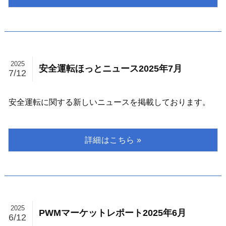
2025
安全運転ほっとニュース2025年7月
7/12
安全運転に関する新しいニュースを掲載しております。
2025
PWMマーケットレポート2025年6月
6/12