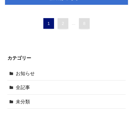
1
2
...
8
カテゴリー
お知らせ
全記事
未分類