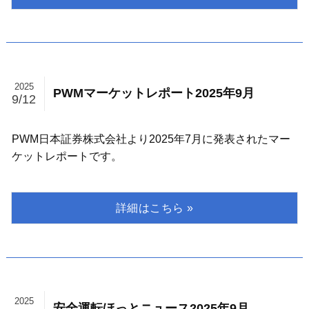
2025
PWMマーケットレポート2025年9月
9/12
PWM日本証券株式会社より2025年7月に発表されたマー
ケットレポートです。
2025
安全運転ほっとニュース2025年9月