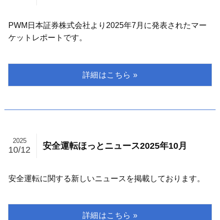
PWM日本証券株式会社より2025年7月に発表されたマー
ケットレポートです。
2025
安全運転ほっとニュース2025年10月
10/12
安全運転に関する新しいニュースを掲載しております。