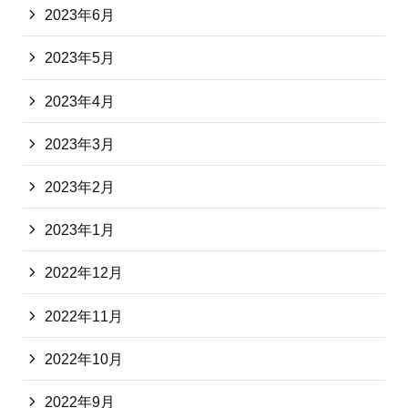
2023年6月
2023年5月
2023年4月
2023年3月
2023年2月
2023年1月
2022年12月
2022年11月
2022年10月
2022年9月