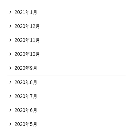
2021年1月
2020年12月
2020年11月
2020年10月
2020年9月
2020年8月
2020年7月
2020年6月
2020年5月