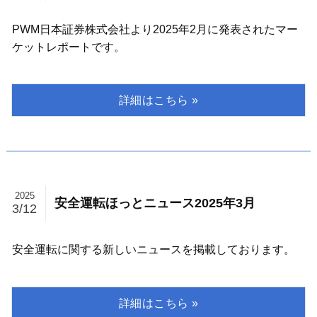
PWM日本証券株式会社より2025年2月に発表されたマー
ケットレポートです。
2025
安全運転ほっとニュース2025年3月
3/12
安全運転に関する新しいニュースを掲載しております。