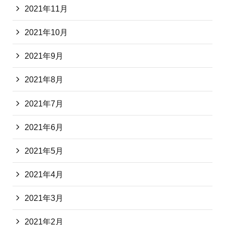
2021年11月
2021年10月
2021年9月
2021年8月
2021年7月
2021年6月
2021年5月
2021年4月
2021年3月
2021年2月