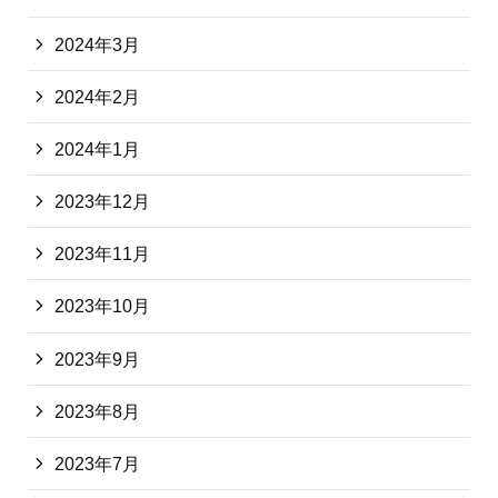
2024年3月
2024年2月
2024年1月
2023年12月
2023年11月
2023年10月
2023年9月
2023年8月
2023年7月