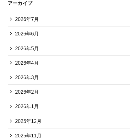
アーカイブ
2026年7月
2026年6月
2026年5月
2026年4月
2026年3月
2026年2月
2026年1月
2025年12月
2025年11月