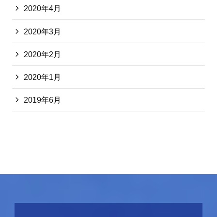
2020年4月
2020年3月
2020年2月
2020年1月
2019年6月