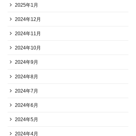
2025年1月
2024年12月
2024年11月
2024年10月
2024年9月
2024年8月
2024年7月
2024年6月
2024年5月
2024年4月