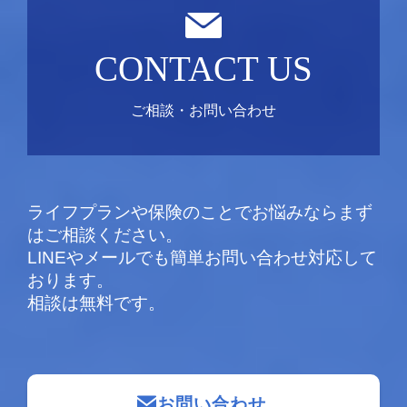
CONTACT US
ご相談・お問い合わせ
ライフプランや保険のことでお悩みならまず
はご相談ください。
LINEやメールでも簡単お問い合わせ対応して
おります。
相談は無料です。
お問い合わせ