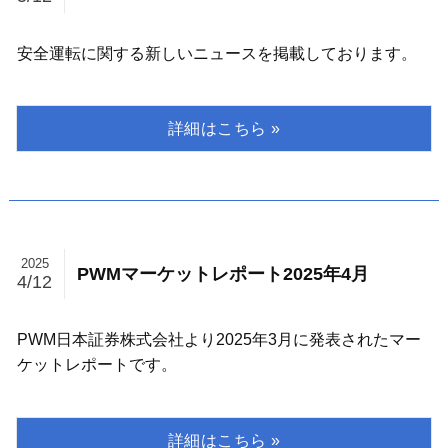
安全運転に関する新しいニュースを掲載しております。
2025
PWMマーケットレポート2025年4月
4/12
PWM日本証券株式会社より2025年3月に発表されたマー
ケットレポートです。