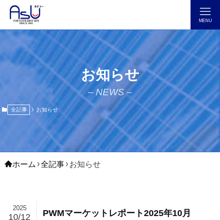
MENU
お知らせ
– NEWS –
全記事
お知らせ
ホーム
全記事
お知らせ
2025
PWMマーケットレポート2025年10月
10/12