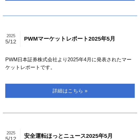
2025
PWMマーケットレポート2025年5月
5/12
PWM日本証券株式会社より2025年4月に発表されたマー
ケットレポートです。
2025
安全運転ほっとニュース2025年5月
5/12