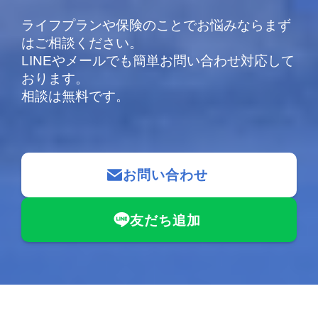
ライフプランや保険のことでお悩みならまず
はご相談ください。
LINEやメールでも簡単お問い合わせ対応して
おります。
相談は無料です。
お問い合わせ
友だち追加