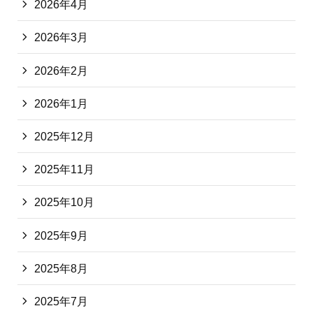
2026年4月
2026年3月
2026年2月
2026年1月
2025年12月
2025年11月
2025年10月
2025年9月
2025年8月
2025年7月