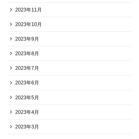
2023年11月
2023年10月
2023年9月
2023年8月
2023年7月
2023年6月
2023年5月
2023年4月
2023年3月