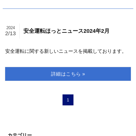
2024
安全運転ほっとニュース2024年2月
2/13
安全運転に関する新しいニュースを掲載しております。
1
カテゴリー