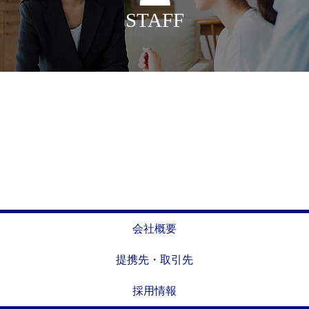
STAFF
会社概要
提携先・取引先
採用情報