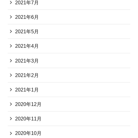
2021年7月
2021年6月
2021年5月
2021年4月
2021年3月
2021年2月
2021年1月
2020年12月
2020年11月
2020年10月