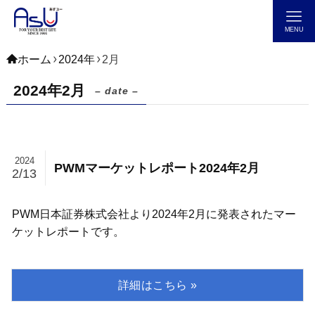
MENU
ホーム
2024年
2月
2024年2月
– date –
2024
PWMマーケットレポート2024年2月
2/13
PWM日本証券株式会社より2024年2月に発表されたマー
ケットレポートです。