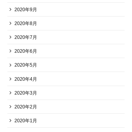
2020年9月
2020年8月
2020年7月
2020年6月
2020年5月
2020年4月
2020年3月
2020年2月
2020年1月