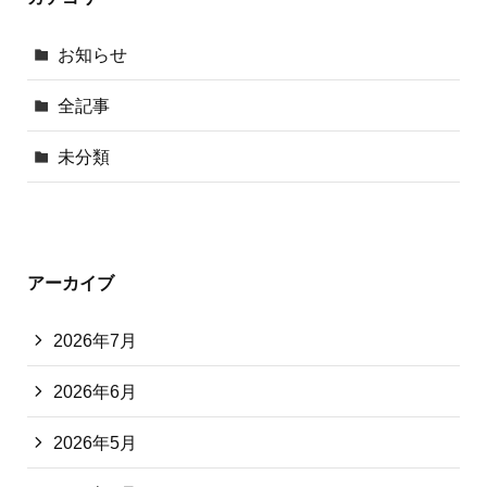
お知らせ
全記事
未分類
アーカイブ
2026年7月
2026年6月
2026年5月