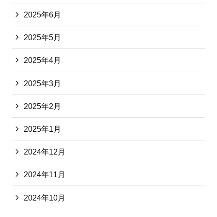
2025年6月
2025年5月
2025年4月
2025年3月
2025年2月
2025年1月
2024年12月
2024年11月
2024年10月