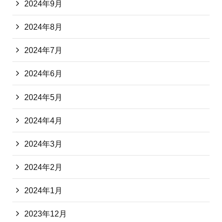
2024年9月
2024年8月
2024年7月
2024年6月
2024年5月
2024年4月
2024年3月
2024年2月
2024年1月
2023年12月