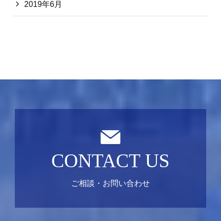
2019年6月
CONTACT US
ご相談・お問い合わせ