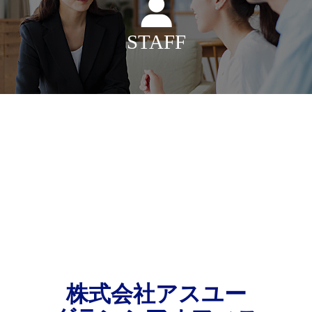
STAFF
株式会社アスユー