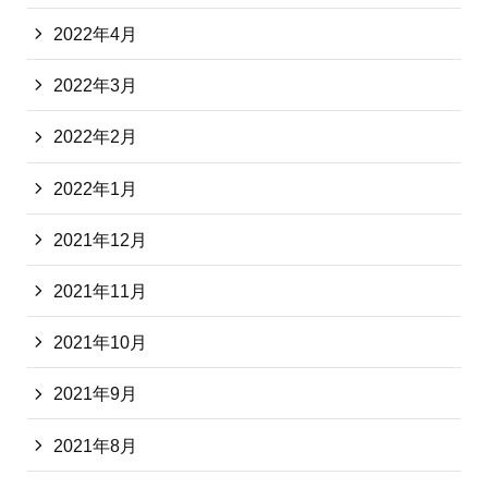
2022年4月
2022年3月
2022年2月
2022年1月
2021年12月
2021年11月
2021年10月
2021年9月
2021年8月