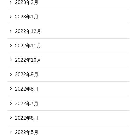
2023年2月
2023年1月
2022年12月
2022年11月
2022年10月
2022年9月
2022年8月
2022年7月
2022年6月
2022年5月