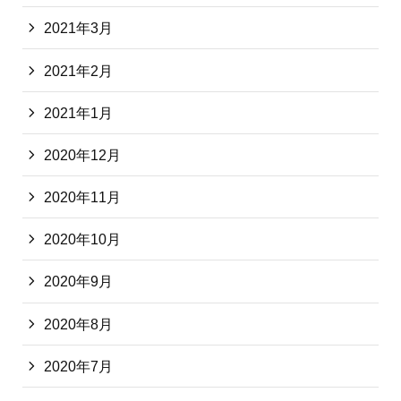
2021年3月
2021年2月
2021年1月
2020年12月
2020年11月
2020年10月
2020年9月
2020年8月
2020年7月