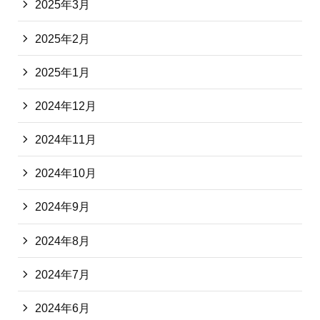
2025年3月
2025年2月
2025年1月
2024年12月
2024年11月
2024年10月
2024年9月
2024年8月
2024年7月
2024年6月