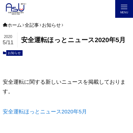
MENU
ホーム
全記事
お知らせ
2020
安全運転ほっとニュース2020年5月
5/11
お知らせ
安全運転に関する新しいニュースを掲載しておりま
す。
安全運転ほっとニュース2020年5月