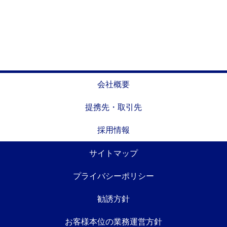
会社概要
提携先・取引先
採用情報
サイトマップ
プライバシーポリシー
勧誘方針
お客様本位の業務運営方針