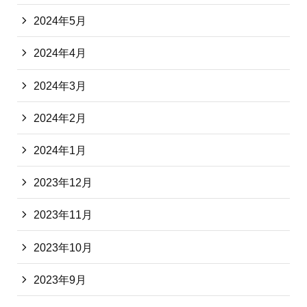
2024年5月
2024年4月
2024年3月
2024年2月
2024年1月
2023年12月
2023年11月
2023年10月
2023年9月