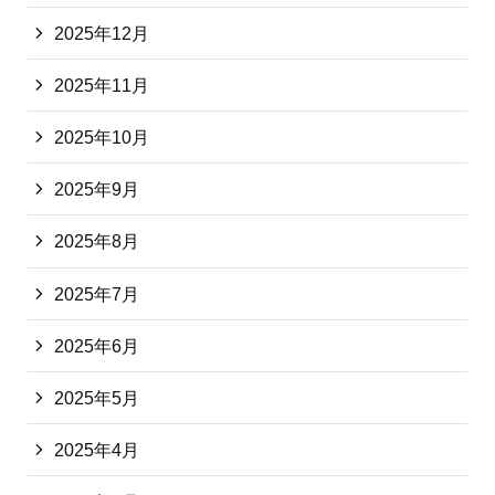
2025年12月
2025年11月
2025年10月
2025年9月
2025年8月
2025年7月
2025年6月
2025年5月
2025年4月