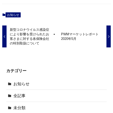
お知らせ
新型コロナウイルス感染症
により影響を受けられたお
PWMマーケットレポート
客さまに対する各保険会社
2020年5月
の特別取扱について
カテゴリー
お知らせ
全記事
未分類