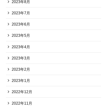
2023年8月
2023年7月
2023年6月
2023年5月
2023年4月
2023年3月
2023年2月
2023年1月
2022年12月
2022年11月