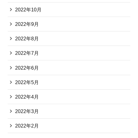
2022年10月
2022年9月
2022年8月
2022年7月
2022年6月
2022年5月
2022年4月
2022年3月
2022年2月