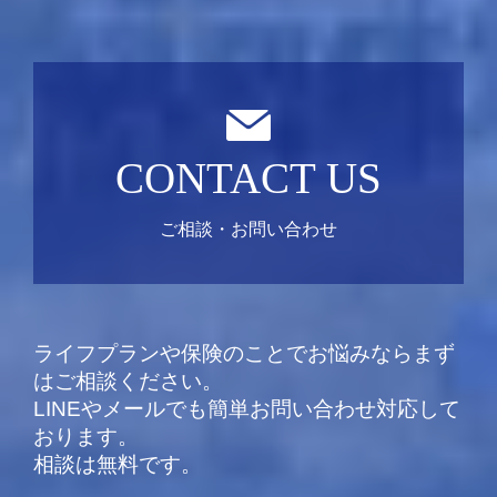
CONTACT US
ご相談・お問い合わせ
ライフプランや保険のことでお悩みならまず
はご相談ください。
LINEやメールでも簡単お問い合わせ対応して
おります。
相談は無料です。