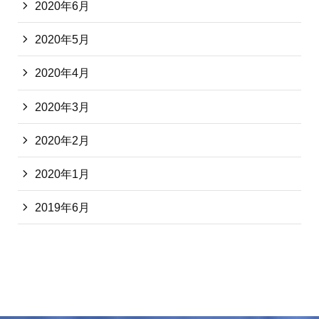
2020年6月
2020年5月
2020年4月
2020年3月
2020年2月
2020年1月
2019年6月