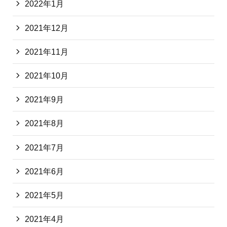
2022年1月
2021年12月
2021年11月
2021年10月
2021年9月
2021年8月
2021年7月
2021年6月
2021年5月
2021年4月