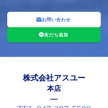
お問い合わせ
友だち追加
株式会社アスユー
本店