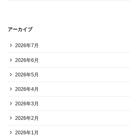
アーカイブ
2026年7月
2026年6月
2026年5月
2026年4月
2026年3月
2026年2月
2026年1月