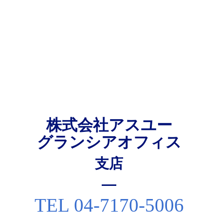
株式会社アスユー
グランシアオフィス
⽀店
TEL 04-7170-5006