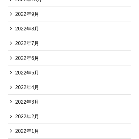
2022年9月
2022年8月
2022年7月
2022年6月
2022年5月
2022年4月
2022年3月
2022年2月
2022年1月