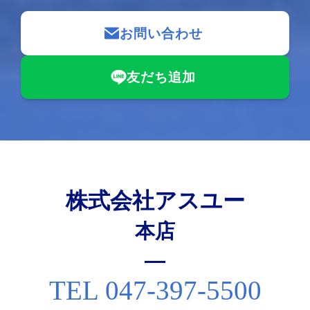
お問い合わせ
友だち追加
株式会社アスユー
本店
TEL 047-397-5500