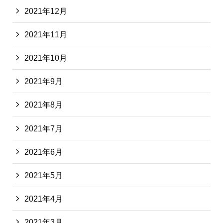
2021年12月
2021年11月
2021年10月
2021年9月
2021年8月
2021年7月
2021年6月
2021年5月
2021年4月
2021年3月