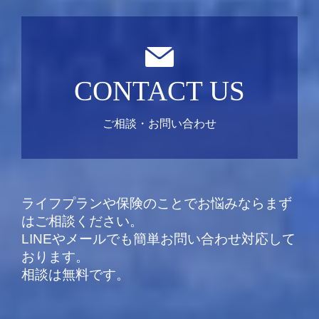
CONTACT US
ご相談・お問い合わせ
ライフプランや保険のことでお悩みならまず
はご相談ください。
LINEやメールでも簡単お問い合わせ対応して
おります。
相談は無料です。