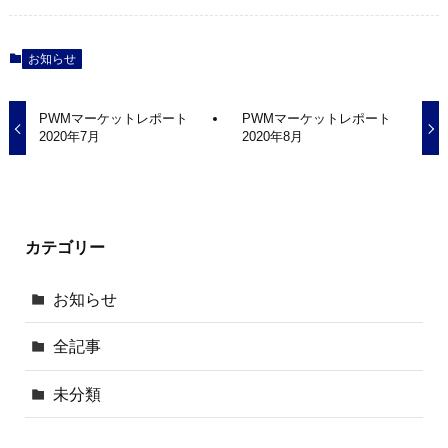
お知らせ
PWMマーケットレポート
PWMマーケットレポート
2020年7月
2020年8月
カテゴリー
お知らせ
全記事
未分類