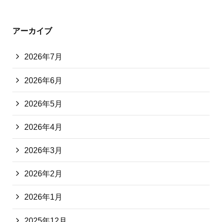
アーカイブ
2026年7月
2026年6月
2026年5月
2026年4月
2026年3月
2026年2月
2026年1月
2025年12月