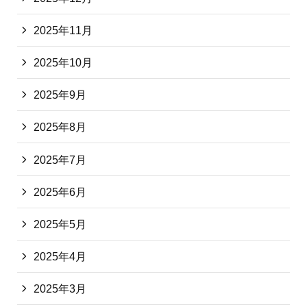
2025年11月
2025年10月
2025年9月
2025年8月
2025年7月
2025年6月
2025年5月
2025年4月
2025年3月