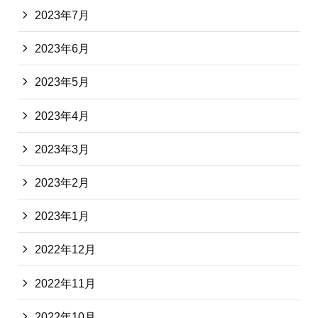
2023年7月
2023年6月
2023年5月
2023年4月
2023年3月
2023年2月
2023年1月
2022年12月
2022年11月
2022年10月