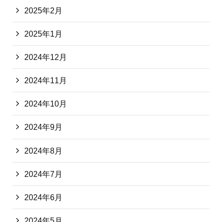
2025年2月
2025年1月
2024年12月
2024年11月
2024年10月
2024年9月
2024年8月
2024年7月
2024年6月
2024年5月