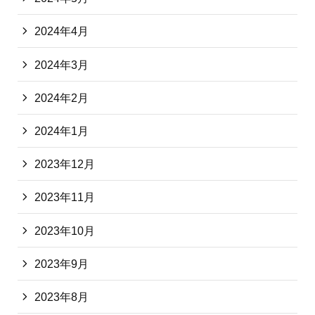
2024年4月
2024年3月
2024年2月
2024年1月
2023年12月
2023年11月
2023年10月
2023年9月
2023年8月