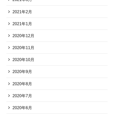
2021年2月
2021年1月
2020年12月
2020年11月
2020年10月
2020年9月
2020年8月
2020年7月
2020年6月