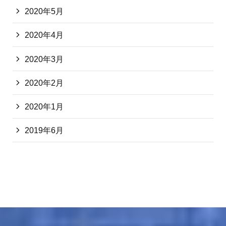
2020年5月
2020年4月
2020年3月
2020年2月
2020年1月
2019年6月