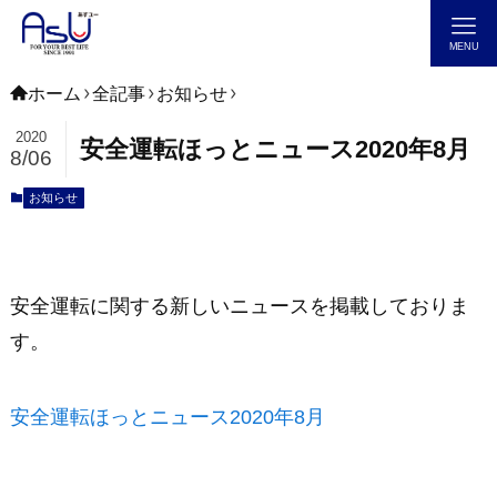
MENU
ホーム
全記事
お知らせ
2020
安全運転ほっとニュース2020年8月
8/06
お知らせ
安全運転に関する新しいニュースを掲載しておりま
す。
安全運転ほっとニュース2020年8月