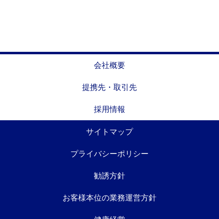
会社概要
提携先・取引先
採用情報
サイトマップ
プライバシーポリシー
勧誘方針
お客様本位の業務運営方針