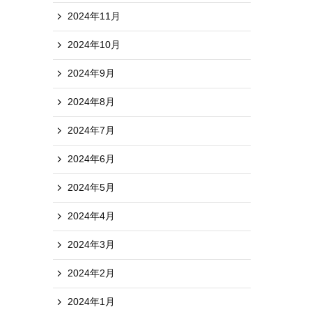
2024年11月
2024年10月
2024年9月
2024年8月
2024年7月
2024年6月
2024年5月
2024年4月
2024年3月
2024年2月
2024年1月