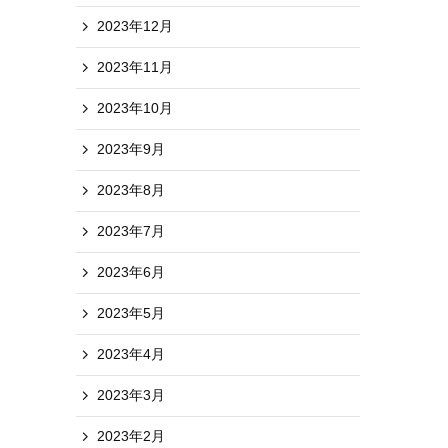
2023年12月
2023年11月
2023年10月
2023年9月
2023年8月
2023年7月
2023年6月
2023年5月
2023年4月
2023年3月
2023年2月