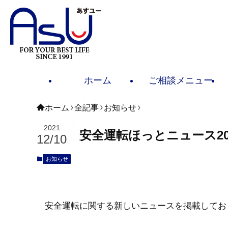
ホーム
ご相談メニュー
ホーム
全記事
お知らせ
2021
安全運転ほっとニュース202
12/10
お知らせ
安全運転に関する新しいニュースを掲載してお