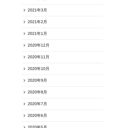
2021年3月
2021年2月
2021年1月
2020年12月
2020年11月
2020年10月
2020年9月
2020年8月
2020年7月
2020年6月
2020年5月