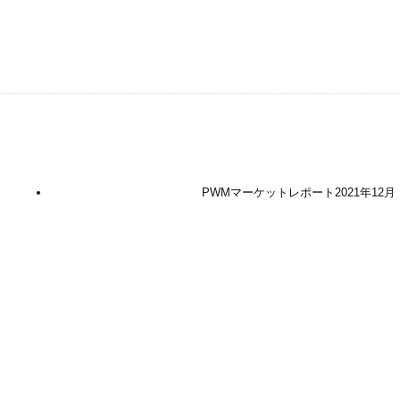
PWMマーケットレポート2021年12月