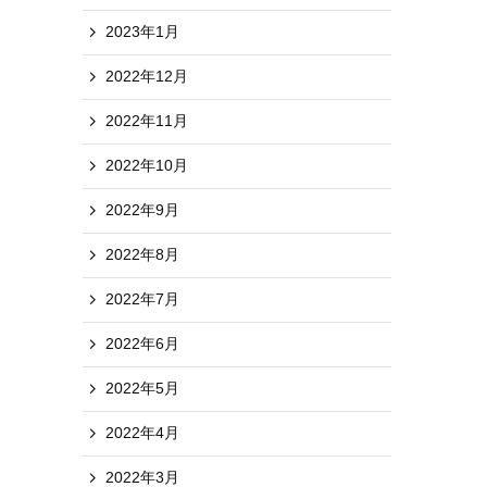
2023年1月
2022年12月
2022年11月
2022年10月
2022年9月
2022年8月
2022年7月
2022年6月
2022年5月
2022年4月
2022年3月