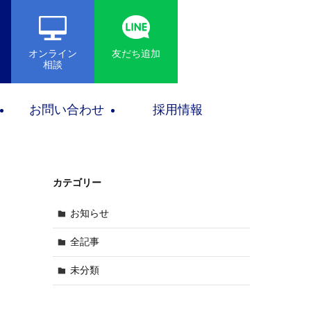
オンライン
友だち追加
相談
お問い合わせ
採用情報
カテゴリー
お知らせ
全記事
未分類