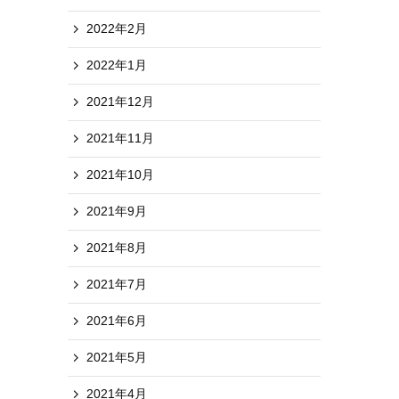
2022年2月
2022年1月
2021年12月
2021年11月
2021年10月
2021年9月
2021年8月
2021年7月
2021年6月
2021年5月
2021年4月