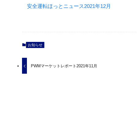
安全運転ほっとニュース2021年12月
お知らせ
PWMマーケットレポート2021年11月