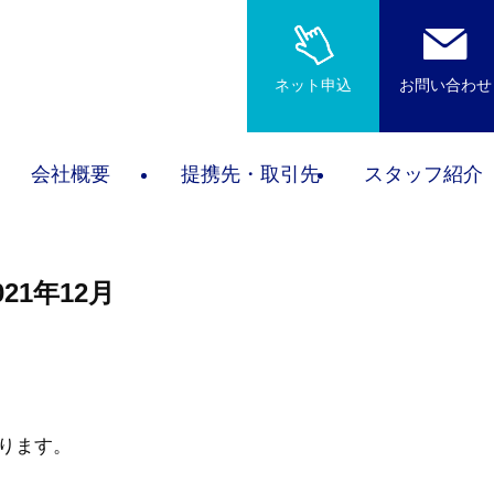
ネット申込
お問い合わせ
会社概要
提携先・取引先
スタッフ紹介
1年12月
ります。