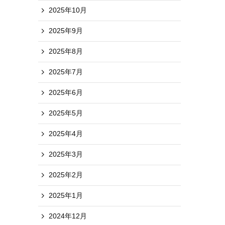
2025年10月
2025年9月
2025年8月
2025年7月
2025年6月
2025年5月
2025年4月
2025年3月
2025年2月
2025年1月
2024年12月