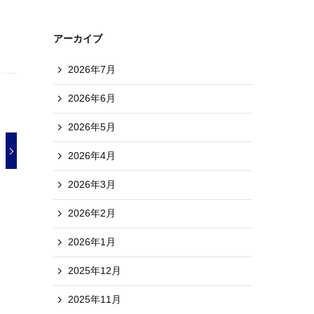
アーカイブ
2026年7月
2026年6月
2026年5月
2026年4月
2026年3月
2026年2月
2026年1月
2025年12月
2025年11月