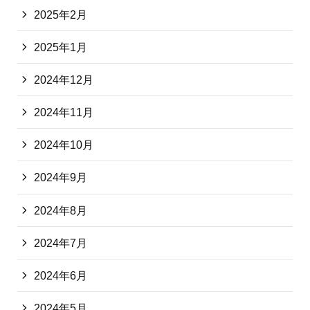
2025年2月
2025年1月
2024年12月
2024年11月
2024年10月
2024年9月
2024年8月
2024年7月
2024年6月
2024年5月