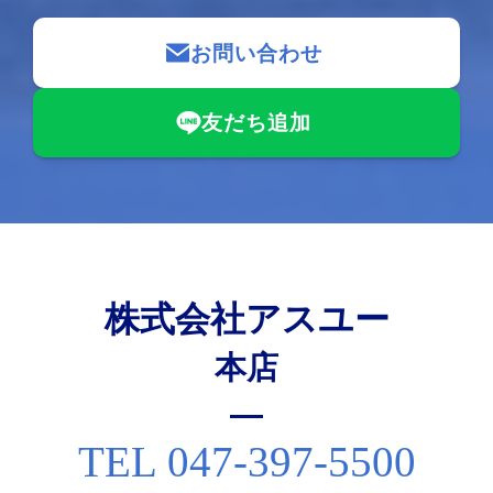
お問い合わせ
友だち追加
株式会社アスユー
本店
TEL 047-397-5500