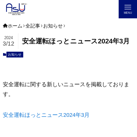
MENU
ホーム
全記事
お知らせ
2024
安全運転ほっとニュース2024年3月
3/12
お知らせ
安全運転に関する新しいニュースを掲載しておりま
す。
安全運転ほっとニュース2024年3月