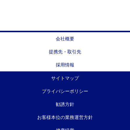
会社概要
提携先・取引先
採用情報
サイトマップ
プライバシーポリシー
勧誘方針
お客様本位の業務運営方針