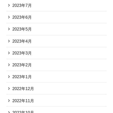
2023年7月
2023年6月
2023年5月
2023年4月
2023年3月
2023年2月
2023年1月
2022年12月
2022年11月
2022年10月