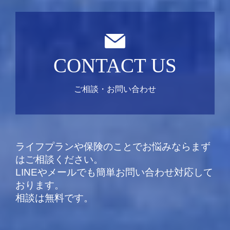
CONTACT US
ご相談・お問い合わせ
ライフプランや保険のことでお悩みならまず
はご相談ください。
LINEやメールでも簡単お問い合わせ対応して
おります。
相談は無料です。