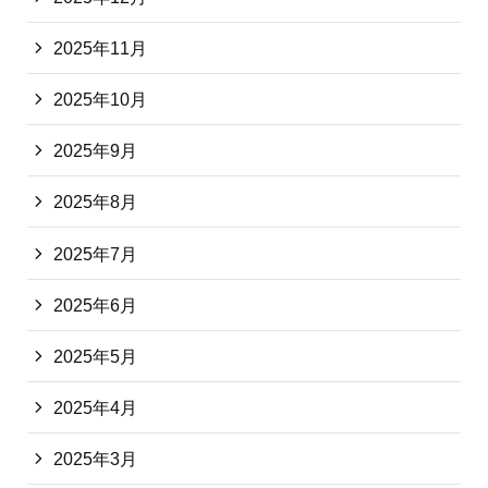
2025年11月
2025年10月
2025年9月
2025年8月
2025年7月
2025年6月
2025年5月
2025年4月
2025年3月