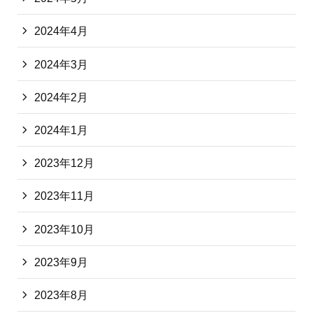
2024年4月
2024年3月
2024年2月
2024年1月
2023年12月
2023年11月
2023年10月
2023年9月
2023年8月