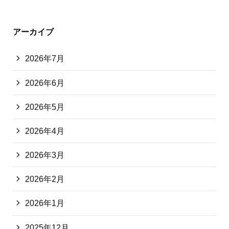
アーカイブ
2026年7月
2026年6月
2026年5月
2026年4月
2026年3月
2026年2月
2026年1月
2025年12月