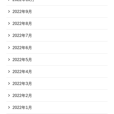
2022年9月
2022年8月
2022年7月
2022年6月
2022年5月
2022年4月
2022年3月
2022年2月
2022年1月