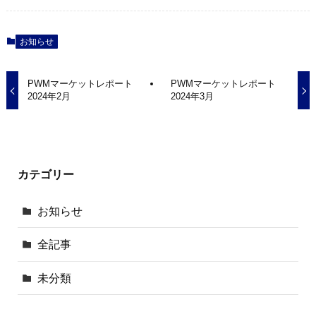
お知らせ
PWMマーケットレポート
PWMマーケットレポート
2024年2月
2024年3月
カテゴリー
お知らせ
全記事
未分類