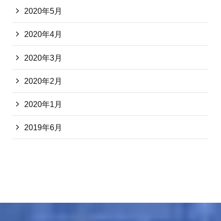
2020年5月
2020年4月
2020年3月
2020年2月
2020年1月
2019年6月