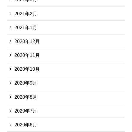
2021年2月
2021年1月
2020年12月
2020年11月
2020年10月
2020年9月
2020年8月
2020年7月
2020年6月