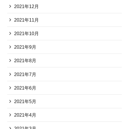
2021年12月
2021年11月
2021年10月
2021年9月
2021年8月
2021年7月
2021年6月
2021年5月
2021年4月
2021年3月