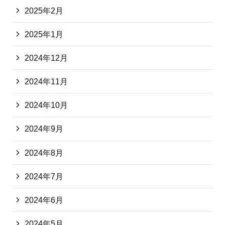
2025年2月
2025年1月
2024年12月
2024年11月
2024年10月
2024年9月
2024年8月
2024年7月
2024年6月
2024年5月