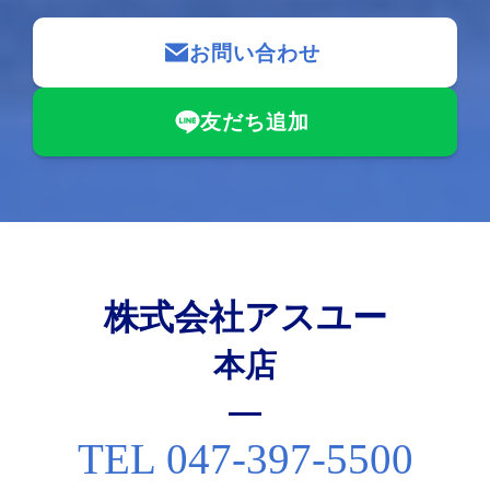
お問い合わせ
友だち追加
株式会社アスユー
本店
TEL 047-397-5500