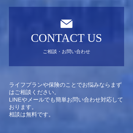
CONTACT US
ご相談・お問い合わせ
ライフプランや保険のことでお悩みならまず
はご相談ください。
LINEやメールでも簡単お問い合わせ対応して
おります。
相談は無料です。