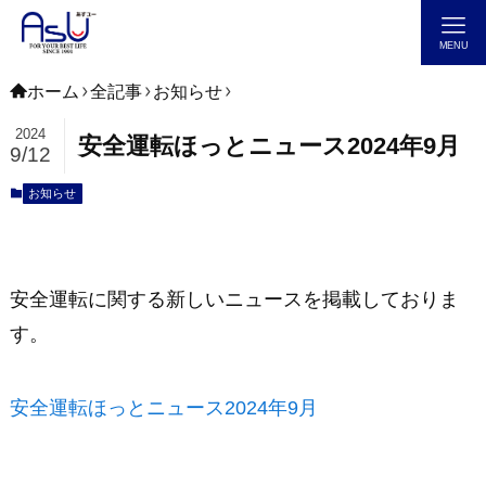
MENU
ホーム
全記事
お知らせ
2024
安全運転ほっとニュース2024年9月
9/12
お知らせ
安全運転に関する新しいニュースを掲載しておりま
す。
安全運転ほっとニュース2024年9月