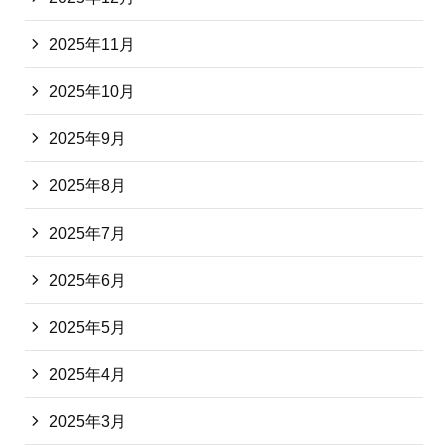
2025年11月
2025年10月
2025年9月
2025年8月
2025年7月
2025年6月
2025年5月
2025年4月
2025年3月