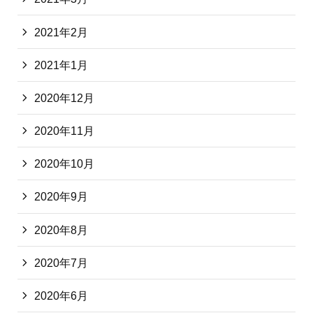
2021年2月
2021年1月
2020年12月
2020年11月
2020年10月
2020年9月
2020年8月
2020年7月
2020年6月