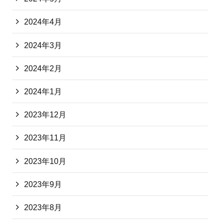
2024年4月
2024年3月
2024年2月
2024年1月
2023年12月
2023年11月
2023年10月
2023年9月
2023年8月