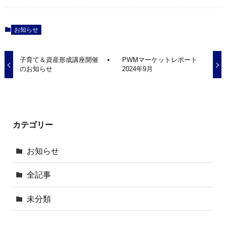
お知らせ
子育て＆資産形成講座開催
PWMマーケットレポート
のお知らせ
2024年9月
カテゴリー
お知らせ
全記事
未分類