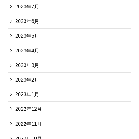
2023年7月
2023年6月
2023年5月
2023年4月
2023年3月
2023年2月
2023年1月
2022年12月
2022年11月
2022年10月