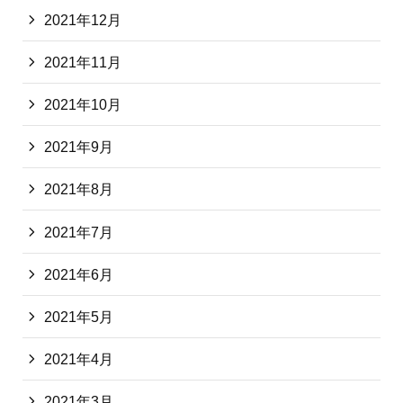
2021年12月
2021年11月
2021年10月
2021年9月
2021年8月
2021年7月
2021年6月
2021年5月
2021年4月
2021年3月