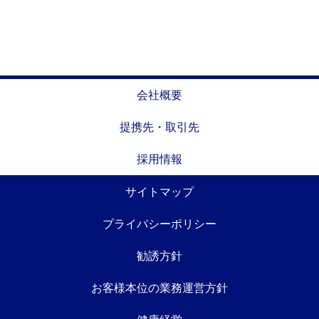
会社概要
提携先・取引先
採用情報
サイトマップ
プライバシーポリシー
勧誘方針
お客様本位の業務運営方針