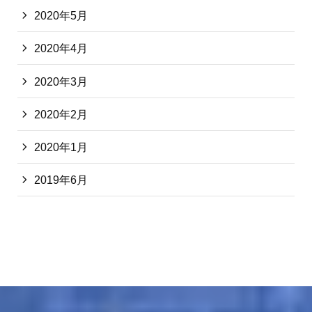
2020年5月
2020年4月
2020年3月
2020年2月
2020年1月
2019年6月