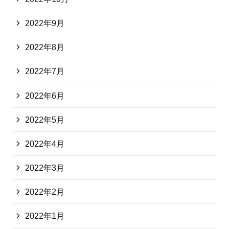
2022年9月
2022年8月
2022年7月
2022年6月
2022年5月
2022年4月
2022年3月
2022年2月
2022年1月