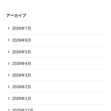
アーカイブ
2026年7月
2026年6月
2026年5月
2026年4月
2026年3月
2026年2月
2026年1月
2025年12月