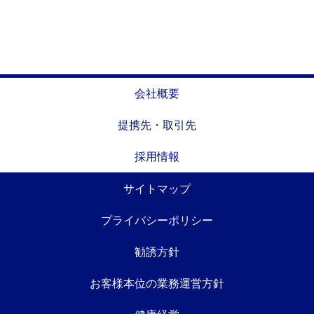
会社概要
提携先・取引先
採用情報
サイトマップ
プライバシーポリシー
勧誘方針
お客様本位の業務運営方針