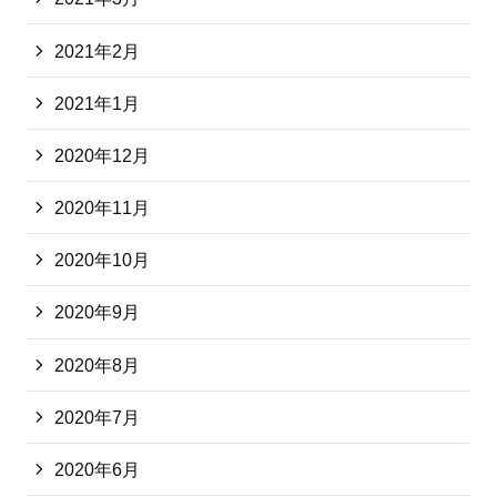
2021年2月
2021年1月
2020年12月
2020年11月
2020年10月
2020年9月
2020年8月
2020年7月
2020年6月