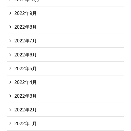
2022年9月
2022年8月
2022年7月
2022年6月
2022年5月
2022年4月
2022年3月
2022年2月
2022年1月