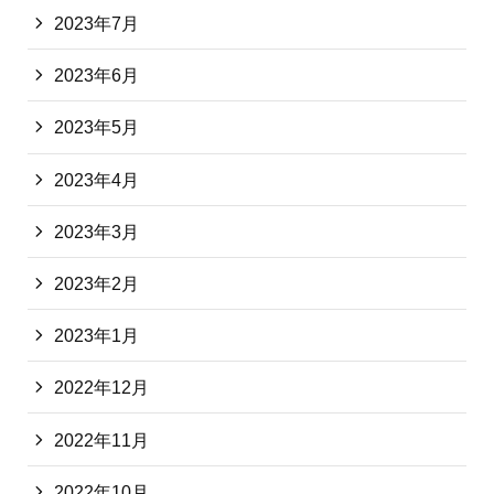
2023年7月
2023年6月
2023年5月
2023年4月
2023年3月
2023年2月
2023年1月
2022年12月
2022年11月
2022年10月