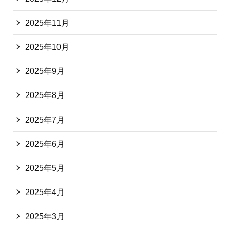
2025年11月
2025年10月
2025年9月
2025年8月
2025年7月
2025年6月
2025年5月
2025年4月
2025年3月