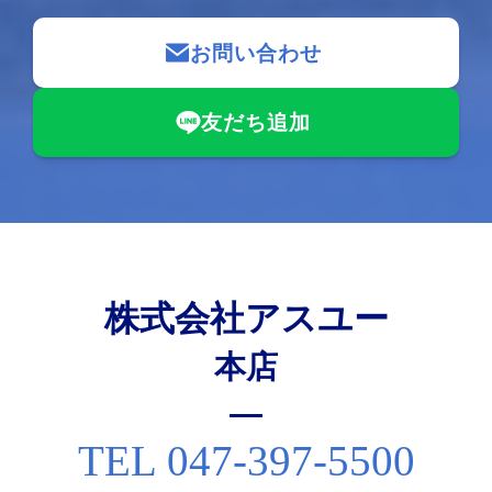
お問い合わせ
友だち追加
株式会社アスユー
本店
TEL 047-397-5500