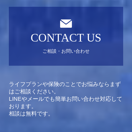
CONTACT US
ご相談・お問い合わせ
ライフプランや保険のことでお悩みならまず
はご相談ください。
LINEやメールでも簡単お問い合わせ対応して
おります。
相談は無料です。