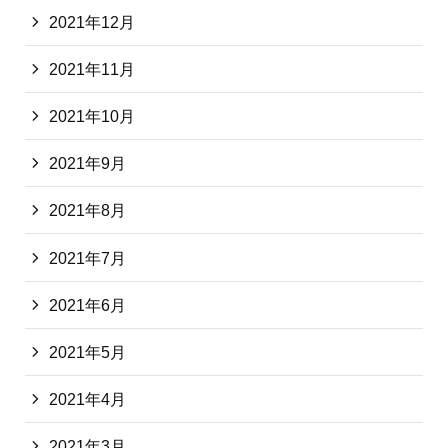
2021年12月
2021年11月
2021年10月
2021年9月
2021年8月
2021年7月
2021年6月
2021年5月
2021年4月
2021年3月