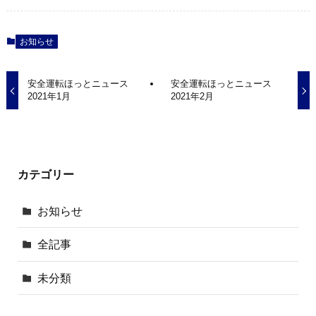
お知らせ
安全運転ほっとニュース
安全運転ほっとニュース
2021年1月
2021年2月
カテゴリー
お知らせ
全記事
未分類