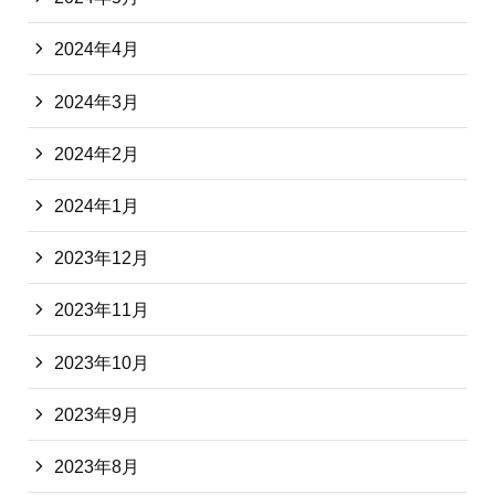
2024年4月
2024年3月
2024年2月
2024年1月
2023年12月
2023年11月
2023年10月
2023年9月
2023年8月