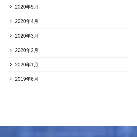
2020年5月
2020年4月
2020年3月
2020年2月
2020年1月
2019年6月