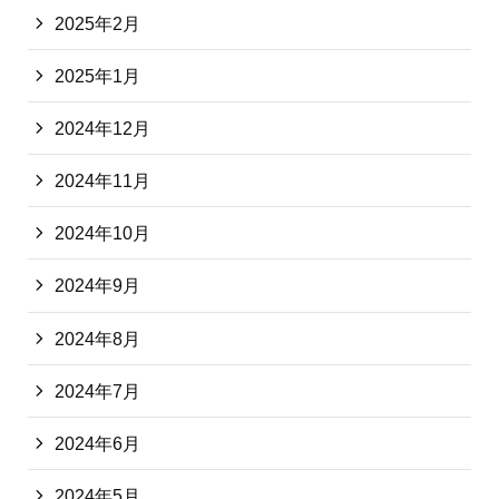
2025年2月
2025年1月
2024年12月
2024年11月
2024年10月
2024年9月
2024年8月
2024年7月
2024年6月
2024年5月