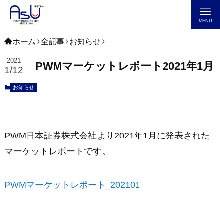
MENU
ホーム
全記事
お知らせ
2021
PWMマーケットレポート2021年1月
1/12
お知らせ
PWM日本証券株式会社より2021年1月に発表された
マーケットレポートです。
PWMマーケットレポート_202101