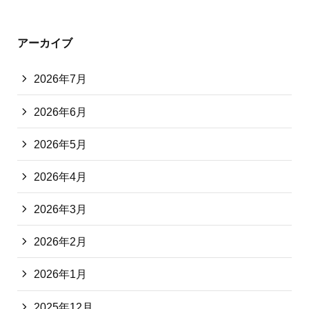
アーカイブ
2026年7月
2026年6月
2026年5月
2026年4月
2026年3月
2026年2月
2026年1月
2025年12月