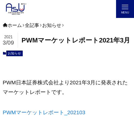
MENU
ホーム
全記事
お知らせ
2021
PWMマーケットレポート2021年3月
3/09
お知らせ
PWM日本証券株式会社より2021年3月に発表された
マーケットレポートです。
PWMマーケットレポート_202103