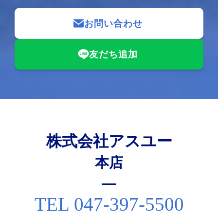
お問い合わせ
友だち追加
株式会社アスユー
本店
TEL 047-397-5500