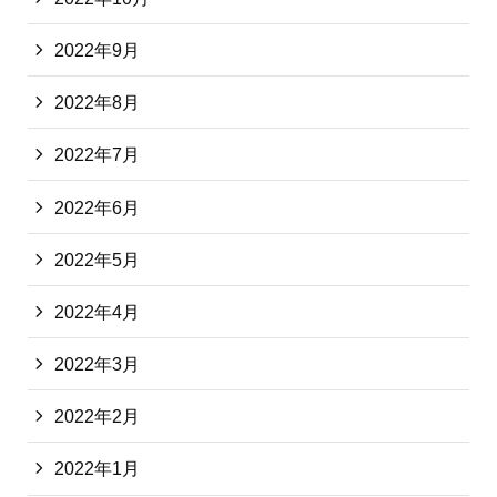
2022年9月
2022年8月
2022年7月
2022年6月
2022年5月
2022年4月
2022年3月
2022年2月
2022年1月