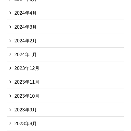
2024年4月
2024年3月
2024年2月
2024年1月
2023年12月
2023年11月
2023年10月
2023年9月
2023年8月