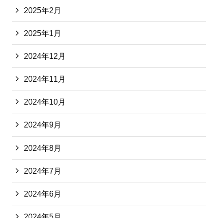
2025年2月
2025年1月
2024年12月
2024年11月
2024年10月
2024年9月
2024年8月
2024年7月
2024年6月
2024年5月