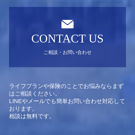
CONTACT US
ご相談・お問い合わせ
ライフプランや保険のことでお悩みならまず
はご相談ください。
LINEやメールでも簡単お問い合わせ対応して
おります。
相談は無料です。