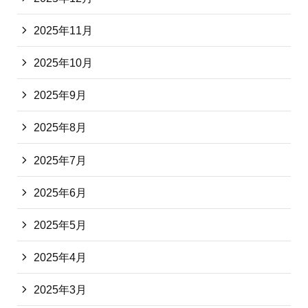
2025年11月
2025年10月
2025年9月
2025年8月
2025年7月
2025年6月
2025年5月
2025年4月
2025年3月