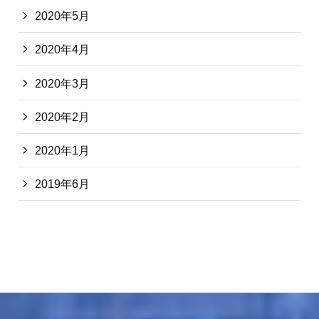
2020年5月
2020年4月
2020年3月
2020年2月
2020年1月
2019年6月