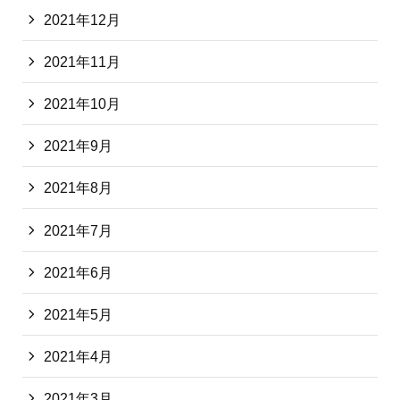
2021年12月
2021年11月
2021年10月
2021年9月
2021年8月
2021年7月
2021年6月
2021年5月
2021年4月
2021年3月