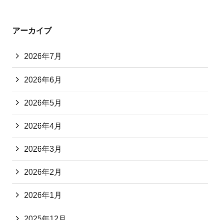
アーカイブ
2026年7月
2026年6月
2026年5月
2026年4月
2026年3月
2026年2月
2026年1月
2025年12月