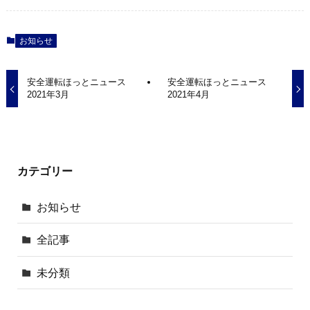
お知らせ
安全運転ほっとニュース
安全運転ほっとニュース
2021年3月
2021年4月
カテゴリー
お知らせ
全記事
未分類