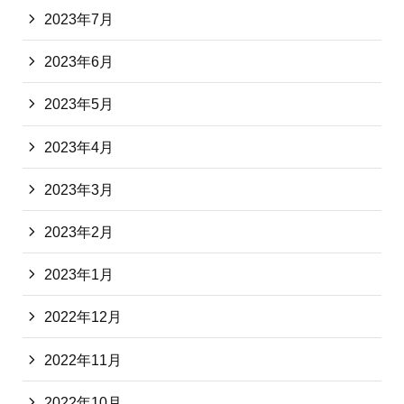
2023年7月
2023年6月
2023年5月
2023年4月
2023年3月
2023年2月
2023年1月
2022年12月
2022年11月
2022年10月