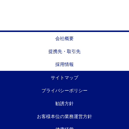
会社概要
提携先・取引先
採用情報
サイトマップ
プライバシーポリシー
勧誘方針
お客様本位の業務運営方針