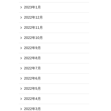
2023年1月
2022年12月
2022年11月
2022年10月
2022年9月
2022年8月
2022年7月
2022年6月
2022年5月
2022年4月
2022年3月