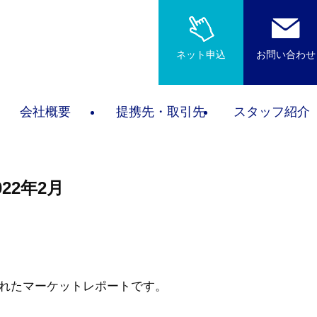
ネット申込
お問い合わせ
会社概要
提携先・取引先
スタッフ紹介
22年2月
表されたマーケットレポートです。