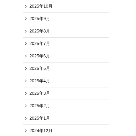
2025年10月
2025年9月
2025年8月
2025年7月
2025年6月
2025年5月
2025年4月
2025年3月
2025年2月
2025年1月
2024年12月