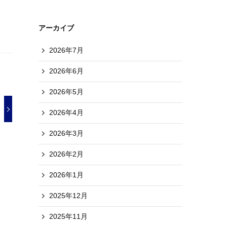
アーカイブ
2026年7月
2026年6月
2026年5月
2026年4月
2026年3月
2026年2月
2026年1月
2025年12月
2025年11月