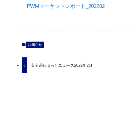
PWMマーケットレポート_202202
お知らせ
安全運転ほっとニュース2022年2月