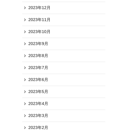
2023年12月
2023年11月
2023年10月
2023年9月
2023年8月
2023年7月
2023年6月
2023年5月
2023年4月
2023年3月
2023年2月