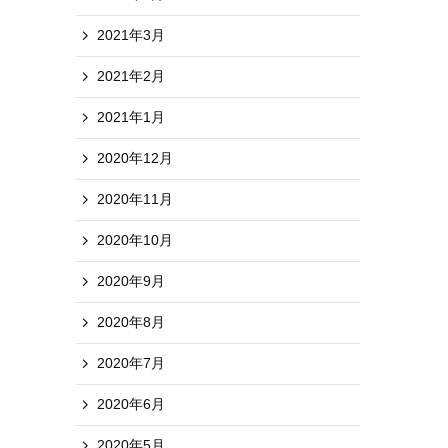
2021年3月
2021年2月
2021年1月
2020年12月
2020年11月
2020年10月
2020年9月
2020年8月
2020年7月
2020年6月
2020年5月