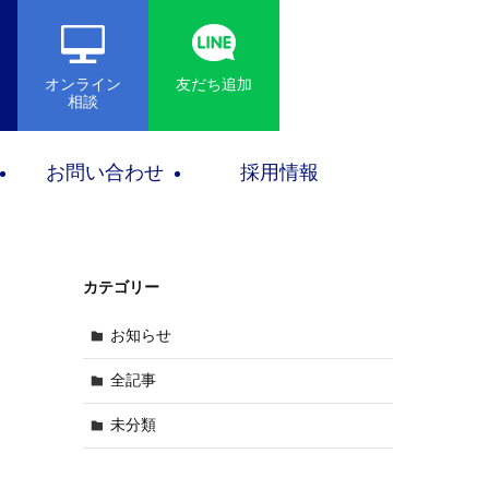
オンライン
友だち追加
相談
お問い合わせ
採用情報
カテゴリー
お知らせ
全記事
未分類