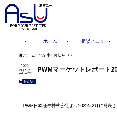
ホーム
ご相談メニュー
ホーム
全記事
お知らせ
2022
PWMマーケットレポート20
2/14
お知らせ
PWM日本証券株式会社より2022年2月に発