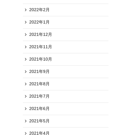
2022年2月
2022年1月
2021年12月
2021年11月
2021年10月
2021年9月
2021年8月
2021年7月
2021年6月
2021年5月
2021年4月