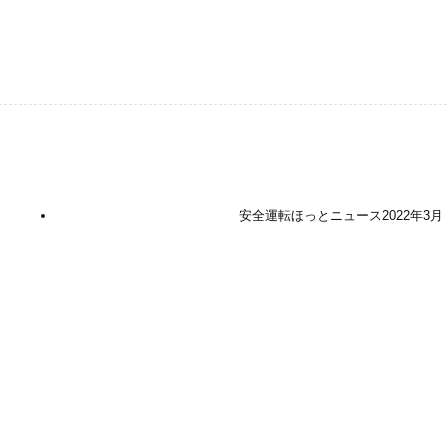
安全運転ほっとニュース2022年3月