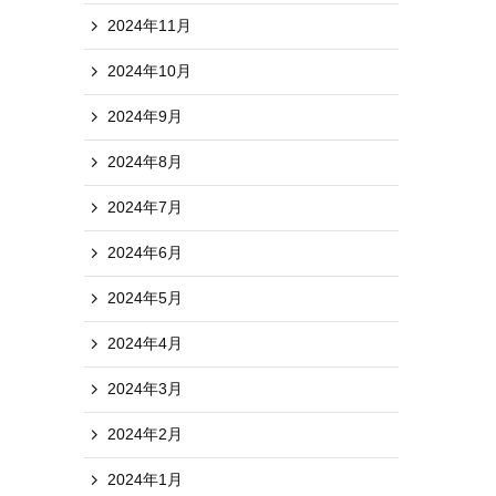
2024年11月
2024年10月
2024年9月
2024年8月
2024年7月
2024年6月
2024年5月
2024年4月
2024年3月
2024年2月
2024年1月